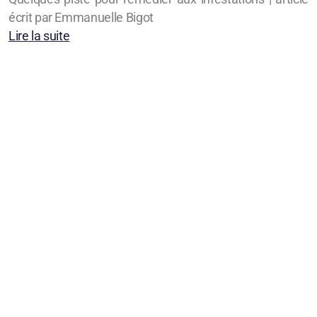
écrit par Emmanuelle Bigot
Lire la suite