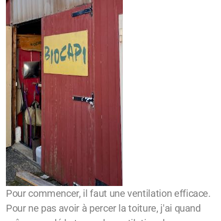
Pour commencer, il faut une ventilation efficace.
Pour ne pas avoir à percer la toiture, j'ai quand