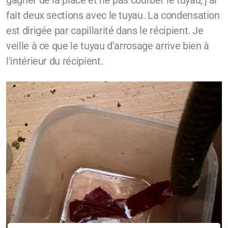
gagner de la place et ne pas courber le tuyau, j'ai
fait deux sections avec le tuyau. La condensation
est dirigée par capillarité dans le récipient. Je
veille à ce que le tuyau d'arrosage arrive bien à
l'intérieur du récipient.