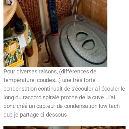
Pour diverses raisons, (différences de
température, coudes...) une très forte
condensation continuait de s'écouler à l'écouler le
long du raccord spiralé proche de la cuve. J'ai
donc créé un capteur de condensation low tech
que je partage ci-dessous