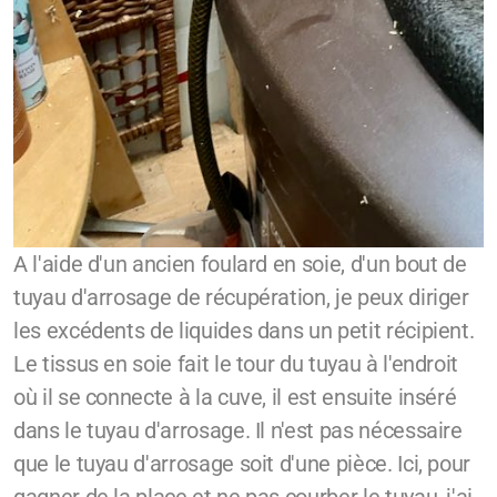
A l'aide d'un ancien foulard en soie, d'un bout de
tuyau d'arrosage de récupération, je peux diriger
les excédents de liquides dans un petit récipient.
Le tissus en soie fait le tour du tuyau à l'endroit
où il se connecte à la cuve, il est ensuite inséré
dans le tuyau d'arrosage. Il n'est pas nécessaire
que le tuyau d'arrosage soit d'une pièce. Ici, pour