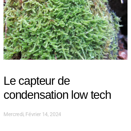
Le capteur de
condensation low tech
Mercredi, Février 14, 2024