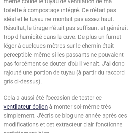
même coudé le tuyau de ventilation de ma
toilette à compostage intégré. Ce n'était pas
idéal et le tuyau ne montait pas assez haut.
Résultat, le tirage n'était pas suffisant et générait
trop d'humidité dans la cuve. De plus un fumet
léger à quelques mètres sur le chemin était
perceptible même si les passants ne pouvaient
pas forcément se douter d'où il venait. J'ai donc
rajouté une portion de tuyau (à partir du raccord
gris ci-dessus).
Cela a aussi été l'occasion de tester ce
ventilateur éolien
à monter soi-même très
simplement. J'écris ce blog une année après ces
modifications et cet extracteur d'air fonctionne