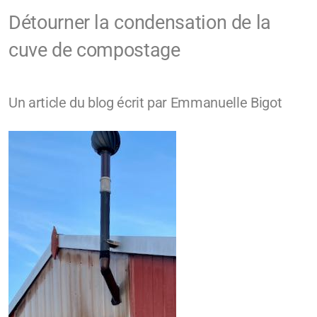
Détourner la condensation de la
cuve de compostage
Un article du blog écrit par Emmanuelle Bigot