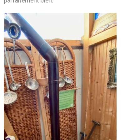
parfaitement bien.