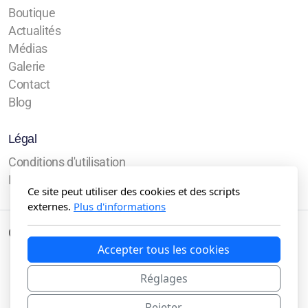
Boutique
Actualités
Médias
Galerie
Contact
Blog
Légal
Conditions d'utilisation
Politique de confidentialité
Ce site peut utiliser des cookies et des scripts
externes.
Plus d'informations
Copyright, tous droits réservés
Accepter tous les cookies
Réglages
Rejeter