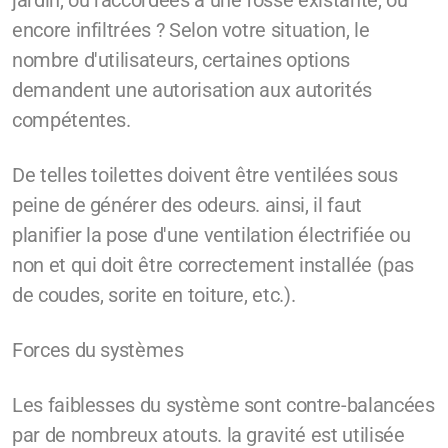
encore infiltrées ? Selon votre situation, le
nombre d'utilisateurs, certaines options
demandent une autorisation aux autorités
compétentes.
De telles toilettes doivent être ventilées sous
peine de générer des odeurs. ainsi, il faut
planifier la pose d'une ventilation électrifiée ou
non et qui doit être correctement installée (pas
de coudes, sorite en toiture, etc.).
Forces du systèmes
Les faiblesses du système sont contre-balancées
par de nombreux atouts. la gravité est utilisée