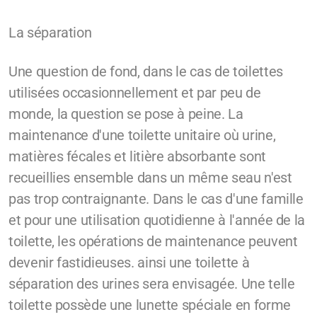
La séparation
Une question de fond, dans le cas de toilettes
utilisées occasionnellement et par peu de
monde, la question se pose à peine. La
maintenance d'une toilette unitaire où urine,
matières fécales et litière absorbante sont
recueillies ensemble dans un même seau n'est
pas trop contraignante. Dans le cas d'une famille
et pour une utilisation quotidienne à l'année de la
toilette, les opérations de maintenance peuvent
devenir fastidieuses. ainsi une toilette à
séparation des urines sera envisagée. Une telle
toilette possède une lunette spéciale en forme