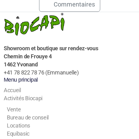
Commentaires
Showroom et boutique sur rendez-vous
Chemin de Frouye 4
1462 Yvonand
+41 78 822 78 76 (Emmanuelle)
Menu principal
Accueil
Activités Biocapi
Vente
Bureau de conseil
Locations
Equibasic