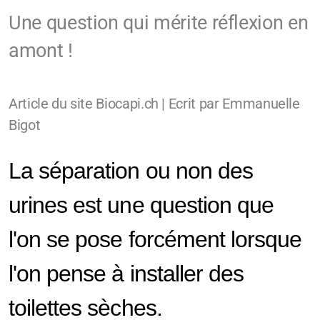
Une question qui mérite réflexion en
amont !
Article du site Biocapi.ch | Ecrit par Emmanuelle
Bigot
La séparation ou non des
urines est une question que
l'on se pose forcément lorsque
l'on pense à installer des
toilettes sèches.