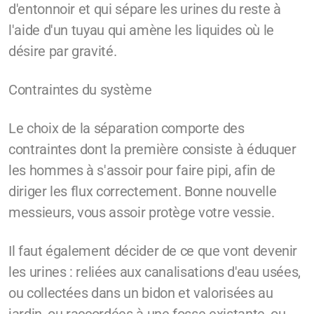
d'entonnoir et qui sépare les urines du reste à
l'aide d'un tuyau qui amène les liquides où le
désire par gravité.
Contraintes du système
Le choix de la séparation comporte des
contraintes dont la première consiste à éduquer
les hommes à s'assoir pour faire pipi, afin de
diriger les flux correctement. Bonne nouvelle
messieurs, vous assoir protège votre vessie.
Il faut également décider de ce que vont devenir
les urines : reliées aux canalisations d'eau usées,
ou collectées dans un bidon et valorisées au
jardin, ou raccordées à une fosse existante, ou