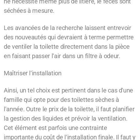
ne nécessite même plus de litière, le fèces sont
séchées à mesure.
Les avancées de la recherche laissent entrevoir
des nouveautés qui devraient à terme permettre
de ventiler la toilette directement dans la pièce
en faisant passer l'air dans un filtre à odeur.
Maîtriser l'installation
Ainsi, un tel choix est pertinent dans le cas d'une
famille qui opte pour des toilettes sèches à
l'année. Outre le prix de la toilette, il faut planifier
la gestion des liquides et prévoir la ventilation.
Cet élément est parfois une contrainte
importante du coût de l'installation finale. Il faut y