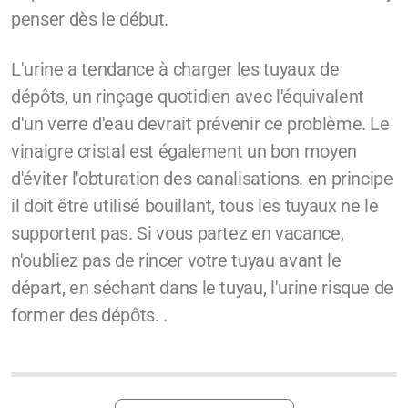
penser dès le début.
L'urine a tendance à charger les tuyaux de
dépôts, un rinçage quotidien avec l'équivalent
d'un verre d'eau devrait prévenir ce problème. Le
vinaigre cristal est également un bon moyen
d'éviter l'obturation des canalisations. en principe
il doit être utilisé bouillant, tous les tuyaux ne le
supportent pas. Si vous partez en vacance,
n'oubliez pas de rincer votre tuyau avant le
départ, en séchant dans le tuyau, l'urine risque de
former des dépôts. .