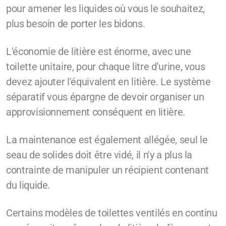
pour amener les liquides où vous le souhaitez,
plus besoin de porter les bidons.
L'économie de litière est énorme, avec une
toilette unitaire, pour chaque litre d'urine, vous
devez ajouter l'équivalent en litière. Le système
séparatif vous épargne de devoir organiser un
approvisionnement conséquent en litière.
La maintenance est également allégée, seul le
seau de solides doit être vidé, il n'y a plus la
contrainte de manipuler un récipient contenant
du liquide.
Certains modèles de toilettes ventilés en continu