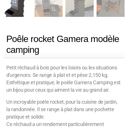
Poêle rocket Gamera modèle
camping
Petit réchaud à bois pour les loisirs ou les situations
d'urgences. Se range à plat et et pèse 2,150 kg,
Esthétique et pratique, le poêle Gamera Camping est
un bijou pour ceux qui aiment la vie au grand air.
Un incroyable poêle rocket, pour la cuisine de jardin,
la randonnée. Il se range à plat dans une pochette
pratique et solide.
Ce réchaud a un rendement particulièrement