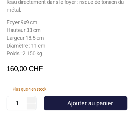
l'eau directement dans le foyer : risque de torsion du
métal.
Foyer 9x9 cm
Hauteur 33 cm
Largeur 18.5 cm
Diamètre : 11 cm
Poids : 2.150 kg
160,00
CHF
Plus que 4 en stock
Ajouter au panier