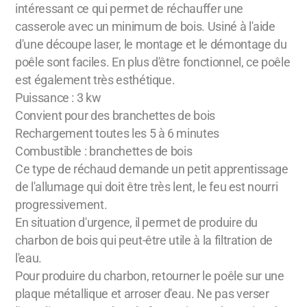
intéressant ce qui permet de réchauffer une
casserole avec un minimum de bois. Usiné à l'aide
d'une découpe laser, le montage et le démontage du
poêle sont faciles. En plus d'être fonctionnel, ce poêle
est également très esthétique.
Puissance : 3 kw
Convient pour des branchettes de bois
Rechargement toutes les 5 à 6 minutes
Combustible : branchettes de bois
Ce type de réchaud demande un petit apprentissage
de l'allumage qui doit être très lent, le feu est nourri
progressivement.
En situation d'urgence, il permet de produire du
charbon de bois qui peut-être utile à la filtration de
l'eau.
Pour produire du charbon, retourner le poêle sur une
plaque métallique et arroser d'eau. Ne pas verser