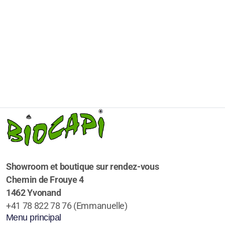
Showroom et boutique sur rendez-vous
Chemin de Frouye 4
1462 Yvonand
+41 78 822 78 76 (Emmanuelle)
Menu principal