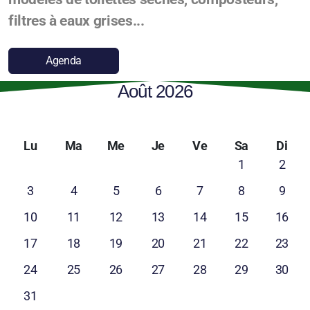
filtres à eaux grises...
Agenda
Août 2026
Lu
Ma
Me
Je
Ve
Sa
Di
1
2
3
4
5
6
7
8
9
10
11
12
13
14
15
16
17
18
19
20
21
22
23
24
25
26
27
28
29
30
31