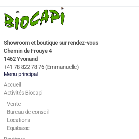
Showroom et boutique sur rendez-vous
Chemin de Frouye 4
1462 Yvonand
+41 78 822 78 76 (Emmanuelle)
Menu principal
Accueil
Activités Biocapi
Vente
Bureau de conseil
Locations
Equibasic