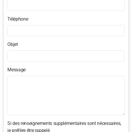
Téléphone
Objet
Message
Si des renseignements supplémentaires sont nécessaires,
je préfère être rappelé