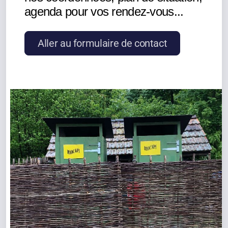
agenda pour vos rendez-vous...
Aller au formulaire de contact