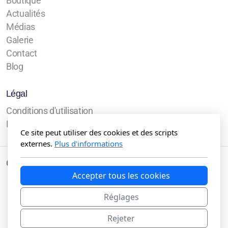
Boutique
Actualités
Médias
Galerie
Contact
Blog
Légal
Conditions d'utilisation
Politique de confidentialité
Ce site peut utiliser des cookies et des scripts
externes.
Plus d'informations
Copyright, tous droits réservés
Accepter tous les cookies
Réglages
Rejeter