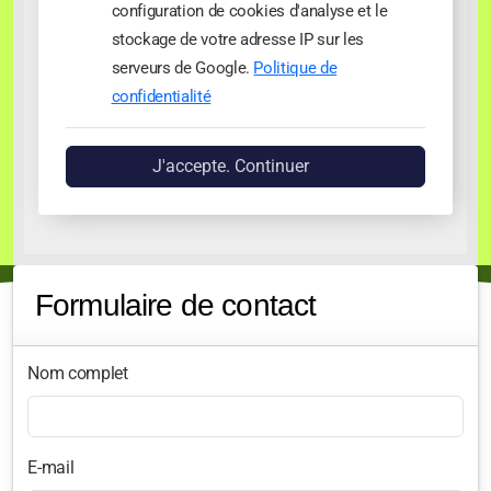
configuration de cookies d'analyse et le
stockage de votre adresse IP sur les
serveurs de Google.
Politique de
confidentialité
J'accepte. Continuer
Formulaire de contact
Nom complet
E-mail