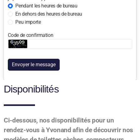
Pendant les heures de bureau
En dehors des heures de bureau
Peu importe
Code de confirmation
Envoyer le message
Disponibilités
Ci-dessous, nos disponibilités pour un
rendez-vous à Yvonand afin de découvrir nos
modèles de toilettes sèches, composteurs,